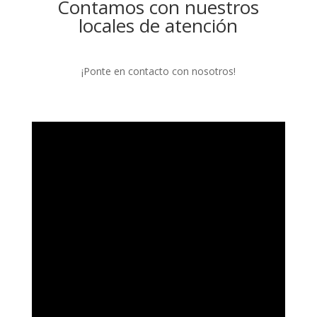
Contamos con nuestros
locales de atención
¡Ponte en contacto con nosotros!